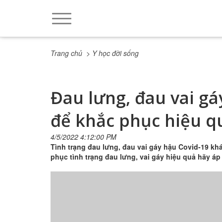
Trang chủ
> Y học đời sống
Đau lưng, đau vai gá
để khắc phục hiệu q
4/5/2022 4:12:00 PM
Tình trạng đau lưng, đau vai gáy hậu Covid-19 kh
phục tình trạng đau lưng, vai gáy hiệu quả hãy 