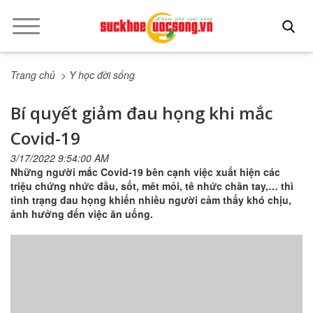
Trang chủ
> Y học đời sống
Bí quyết giảm đau họng khi mắc
Covid-19
3/17/2022 9:54:00 AM
Những người mắc Covid-19 bên cạnh việc xuất hiện các
triệu chứng nhức đầu, sốt, mêt mỏi, tê nhức chân tay,… thì
tình trạng đau họng khiến nhiều người cảm thấy khó chịu,
ảnh hưởng đến việc ăn uống.