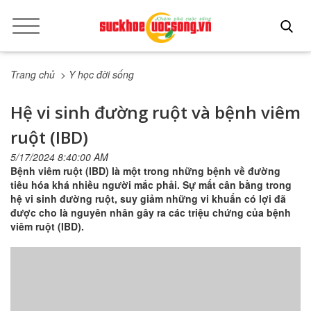
Trang chủ
> Y học đời sống
Hệ vi sinh đường ruột và bệnh viêm
ruột (IBD)
5/17/2024 8:40:00 AM
Bệnh viêm ruột (IBD) là một trong những bệnh về đường
tiêu hóa khá nhiều người mắc phải. Sự mất cân bằng trong
hệ vi sinh đường ruột, suy giảm những vi khuẩn có lợi đã
được cho là nguyên nhân gây ra các triệu chứng của bệnh
viêm ruột (IBD).