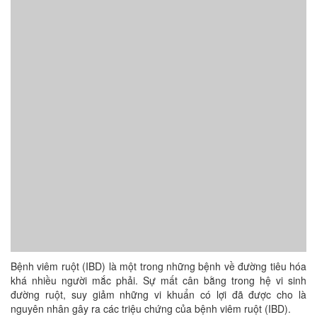
Bệnh viêm ruột (IBD) là một trong những bệnh về đường tiêu hóa
khá nhiều người mắc phải. Sự mất cân bằng trong hệ vi sinh
đường ruột, suy giảm những vi khuẩn có lợi đã được cho là
nguyên nhân gây ra các triệu chứng của bệnh viêm ruột (IBD).