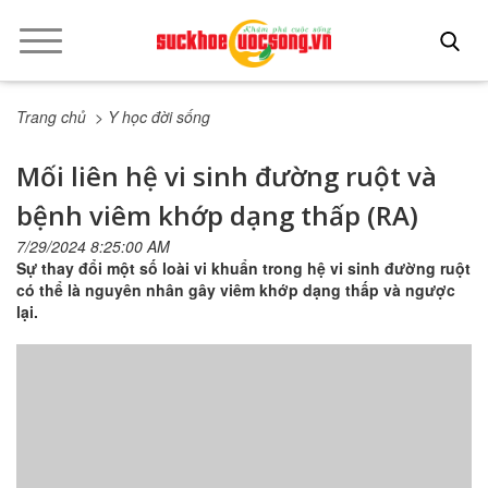
Trang chủ
> Y học đời sống
Mối liên hệ vi sinh đường ruột và
bệnh viêm khớp dạng thấp (RA)
7/29/2024 8:25:00 AM
Sự thay đổi một số loài vi khuẩn trong hệ vi sinh đường ruột
có thể là nguyên nhân gây viêm khớp dạng thấp và ngược
lại.