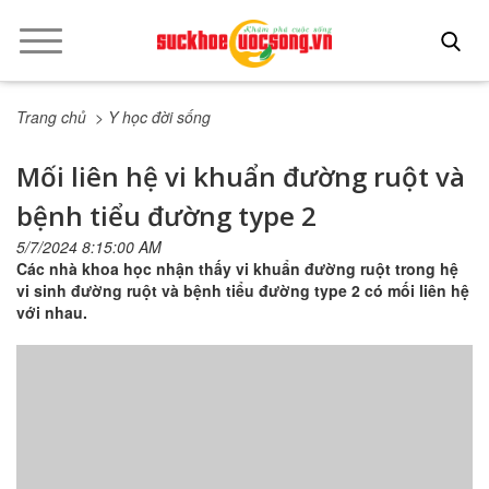
Trang chủ
> Y học đời sống
Mối liên hệ vi khuẩn đường ruột và
bệnh tiểu đường type 2
5/7/2024 8:15:00 AM
Các nhà khoa học nhận thấy vi khuẩn đường ruột trong hệ
vi sinh đường ruột và bệnh tiểu đường type 2 có mối liên hệ
với nhau.