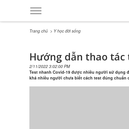
Trang chủ
> Y học đời sống
Hướng dẫn thao tác 
2/11/2022 3:02:00 PM
Test nhanh Covid-19 được nhiều người sử dụng 
khá nhiều người chưa biết cách test đúng chuẩn dẫn