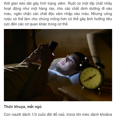
thời gian kéo dài gây tình trạng viêm. Ruột có một lớp chất nhầy
hoạt động như một hàng rào, cho các chất dinh dưỡng đi vào
máu, ngăn chặn các chất độc xâm nhập vào máu. Nhưng uống
rượu có thể làm cho chúng mỏng hơn có thể gây ảnh hưởng tiêu
cực đến các cơ quan khác trong cơ thể.
Thức khuya, mất ngủ
Con người dành 1/3 cuộc đời để ngủ, trong khi mèo dành khoảng