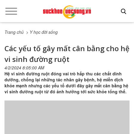
Trang chủ
> Y học đời sống
Các yếu tố gây mất cân bằng cho hệ
vi sinh đường ruột
4/2/2024 8:05:00 AM
Hệ vi sinh đường ruột đóng vai trò hấp thu các chất dinh
dưỡng, chống lại những tác nhân gây bệnh, hệ miễn dịch
khỏe mạnh nhưng các yếu tố dưới đây gây mất cân bằng hệ
vi sinh đường ruột từ đó ảnh hưởng tới sức khỏe tổng thể.