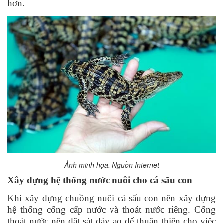
hơn.
Ảnh minh họa. Nguồn Internet
Xây dựng hệ thống nước nuôi cho cá sấu con
Khi xây dựng chuồng nuôi cá sấu con nên xây dựng
hệ thống cống cấp nước và thoát nước riêng. Cống
thoát nước nên đặt sát đáy ao để thuận thiện cho việc