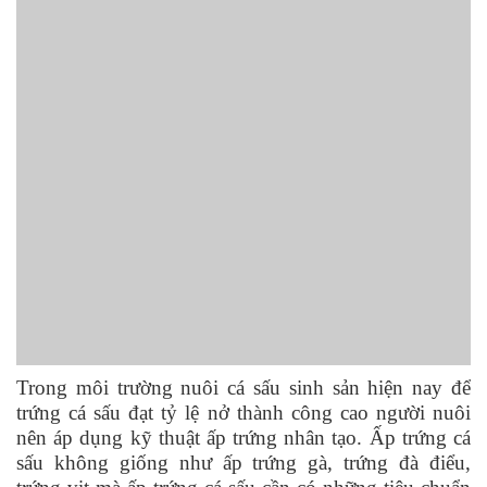
Trong môi trường nuôi cá sấu sinh sản hiện nay để
trứng cá sấu đạt tỷ lệ nở thành công cao người nuôi
nên áp dụng kỹ thuật ấp trứng nhân tạo. Ấp trứng cá
sấu không giống như ấp trứng gà, trứng đà điểu,