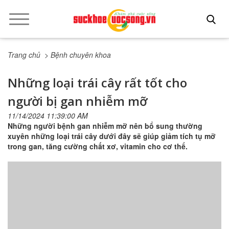
Trang chủ
> Bệnh chuyên khoa
Những loại trái cây rất tốt cho
người bị gan nhiễm mỡ
11/14/2024 11:39:00 AM
Những người bệnh gan nhiễm mỡ nên bổ sung thường
xuyên những loại trái cây dưới đây sẽ giúp giảm tích tụ mỡ
trong gan, tăng cường chất xơ, vitamin cho cơ thể.