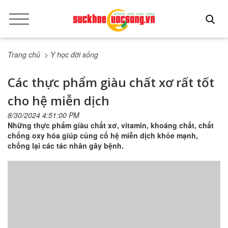
Trang chủ
> Y học đời sống
Các thực phẩm giàu chất xơ rất tốt
cho hệ miễn dịch
8/30/2024 4:51:00 PM
Những thực phẩm giàu chất xơ, vitamin, khoáng chất, chất
chống oxy hóa giúp củng cố hệ miễn dịch khỏe mạnh,
chống lại các tác nhân gây bệnh.