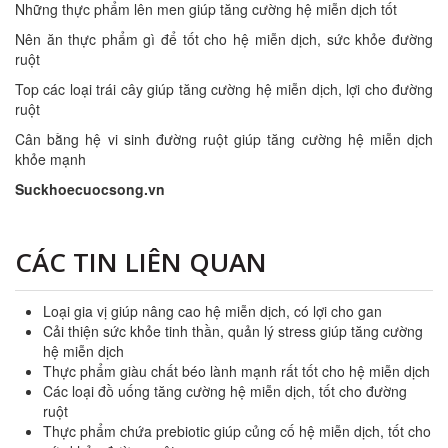
Những thực phẩm lên men giúp tăng cường hệ miễn dịch tốt
Nên ăn thực phẩm gì để tốt cho hệ miễn dịch, sức khỏe đường
ruột
Top các loại trái cây giúp tăng cường hệ miễn dịch, lợi cho đường
ruột
Cân bằng hệ vi sinh đường ruột giúp tăng cường hệ miễn dịch
khỏe mạnh
Suckhoecuocsong.vn
CÁC TIN LIÊN QUAN
Loại gia vị giúp nâng cao hệ miễn dịch, có lợi cho gan
Cải thiện sức khỏe tinh thần, quản lý stress giúp tăng cường
hệ miễn dịch
Thực phẩm giàu chất béo lành mạnh rất tốt cho hệ miễn dịch
Các loại đồ uống tăng cường hệ miễn dịch, tốt cho đường
ruột
Thực phẩm chứa prebiotic giúp củng cố hệ miễn dịch, tốt cho