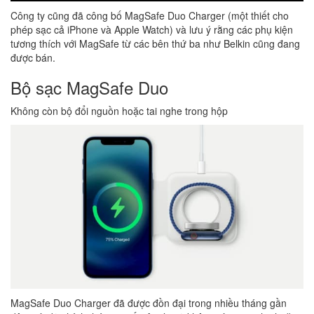
Công ty cũng đã công bố MagSafe Duo Charger (một thiết cho
phép sạc cả iPhone và Apple Watch) và lưu ý rằng các phụ kiện
tương thích với MagSafe từ các bên thứ ba như Belkin cũng đang
được bán.
Bộ sạc MagSafe Duo
Không còn bộ đổi nguồn hoặc tai nghe trong hộp
MagSafe Duo Charger đã được đồn đại trong nhiều tháng gần