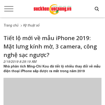
Trang chủ
> Kỹ thuật số
Tiết lộ mới về mẫu iPhone 2019:
Mặt lưng kính mờ, 3 camera, công
nghệ sạc ngược?
2/19/2019 8:29:19 AM
Nhà phân tích Ming-Chi Kou đã tiết lộ nhiều thay đổi về mẫu
điện thoại iPhone sắp được ra mắt trong năm 2019