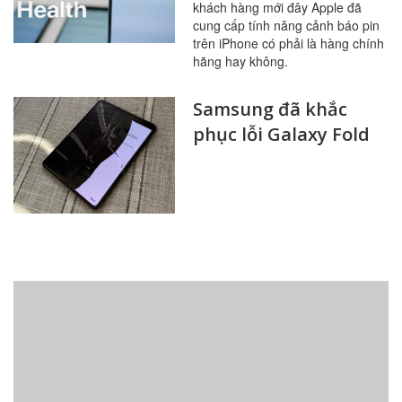
khách hàng mới đây Apple đã
cung cấp tính năng cảnh báo pin
trên iPhone có phải là hàng chính
hãng hay không.
Samsung đã khắc
phục lỗi Galaxy Fold