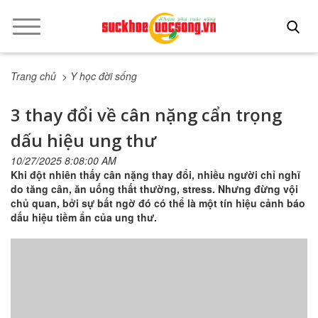
Trang chủ
> Y học đời sống
3 thay đổi về cân nặng cẩn trọng
dấu hiệu ung thư
10/27/2025 8:08:00 AM
Khi đột nhiên thấy cân nặng thay đổi, nhiều người chỉ nghĩ
do tăng cân, ăn uống thất thường, stress. Nhưng đừng vội
chủ quan, bởi sự bất ngờ đó có thể là một tín hiệu cảnh báo
dấu hiệu tiềm ẩn của ung thư.