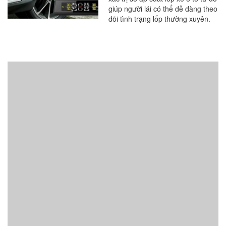
lắp chuẩn
giúp người lái có thể dễ dàng theo
dõi tình trạng lốp thường xuyên.