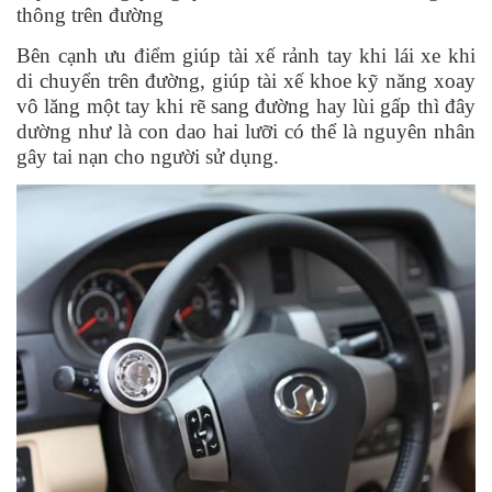
thông trên đường
Bên cạnh ưu điểm giúp tài xế rảnh tay khi lái xe khi
di chuyển trên đường, giúp tài xế khoe kỹ năng xoay
vô lăng một tay khi rẽ sang đường hay lùi gấp thì đây
dường như là con dao hai lưỡi có thể là nguyên nhân
gây tai nạn cho người sử dụng.