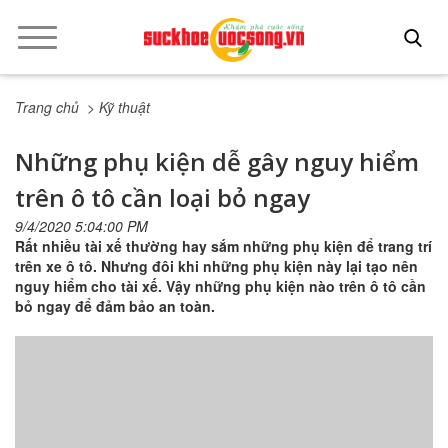
Trang chủ
> Kỹ thuật
Những phụ kiện dễ gây nguy hiểm
trên ô tô cần loại bỏ ngay
9/4/2020 5:04:00 PM
Rất nhiều tài xế thường hay sắm những phụ kiện để trang trí
trên xe ô tô. Nhưng đôi khi những phụ kiện này lại tạo nên
nguy hiểm cho tài xế. Vậy những phụ kiện nào trên ô tô cần
bỏ ngay để đảm bảo an toàn.