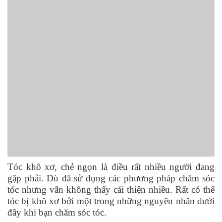
Tóc khô xơ, chẻ ngọn là điều rất nhiều người đang
gặp phải. Dù đã sử dụng các phương pháp chăm sóc
tóc nhưng vẫn không thấy cải thiện nhiều. Rất có thể
tóc bị khô xơ bởi một trong những nguyên nhân dưới
đây khi bạn chăm sóc tóc.