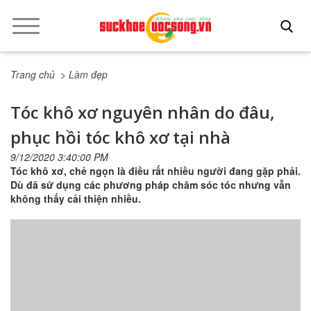
Trang chủ
> Làm đẹp
Tóc khô xơ nguyên nhân do đâu,
phục hồi tóc khô xơ tại nhà
9/12/2020 3:40:00 PM
Tóc khô xơ, chẻ ngọn là điều rất nhiều người đang gặp phải.
Dù đã sử dụng các phương pháp chăm sóc tóc nhưng vẫn
không thấy cải thiện nhiều.