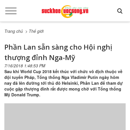
Trang chủ
> Thế giới
Phần Lan sẵn sàng cho Hội nghị
thượng đỉnh Nga-Mỹ
7/16/2018 1:48:53 PM
Sau khi World Cup 2018 kết thúc với chức vô địch thuộc về
đội tuyển Pháp, Tổng thống Nga Vladimir Putin ngày hôm
nay đã lên đường tới thủ đô Helsinki, Phần Lan để tham dự
cuộc gặp thượng đỉnh rất được mong chờ với Tổng thống
Mỹ Donald Trump.