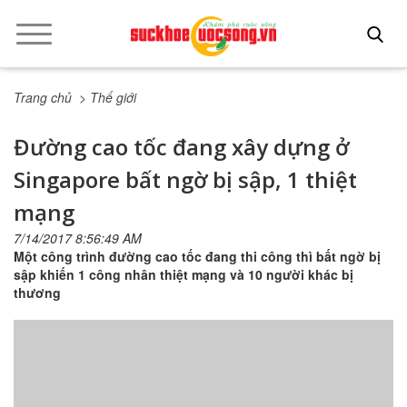
Trang chủ
> Thế giới
Đường cao tốc đang xây dựng ở
Singapore bất ngờ bị sập, 1 thiệt
mạng
7/14/2017 8:56:49 AM
Một công trình đường cao tốc đang thi công thì bất ngờ bị
sập khiến 1 công nhân thiệt mạng và 10 người khác bị
thương