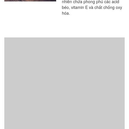
nhiên chứa phong phú các acid
béo, vitamin E và chất chống oxy
hóa.