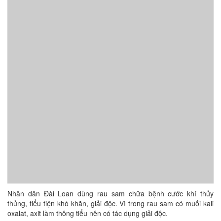
Nhân dân Đài Loan dùng rau sam chữa bệnh cước khí thủy
thủng, tiểu tiện khó khăn, giải độc. Vì trong rau sam có muối kali
oxalat, axit làm thông tiểu nên có tác dụng giải độc.