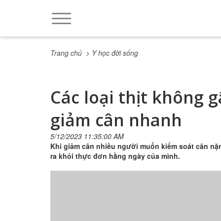
Trang chủ
> Y học đời sống
Các loại thịt không 
giảm cân nhanh
5/12/2023 11:35:00 AM
Khi giảm cân nhiều người muốn kiểm soát cân nặng 
ra khỏi thực đơn hằng ngày của mình.