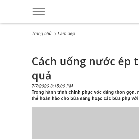
Trang chủ
> Làm đẹp
Cách uống nước ép tr
quả
7/7/2026 3:15:00 PM
Trong hành trình chinh phục vóc dáng thon gọn, n
thế hoàn hảo cho bữa sáng hoặc các bữa phụ với 