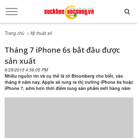
Trang chủ
> Kỹ thuật số
Tháng 7 iPhone 6s bắt đầu được
sản xuất
6/29/2015 4:58:05 PM
Nhiều nguồn tin và cụ thể là tờ Bloomberg cho biết, vào
tháng 9 năm nay, Apple sẽ tung ra thị trường iPhone 6s hoặc
iPhone 7, sớm hơn thời điểm tung sản phẩm mới hàng năm