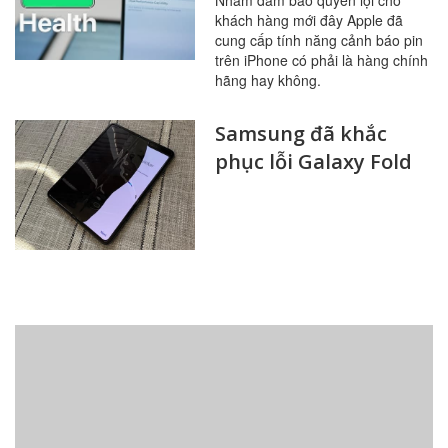
Nhằm đảm bảo quyền lợi cho
khách hàng mới đây Apple đã
cung cấp tính năng cảnh báo pin
trên iPhone có phải là hàng chính
hãng hay không.
Samsung đã khắc
phục lỗi Galaxy Fold