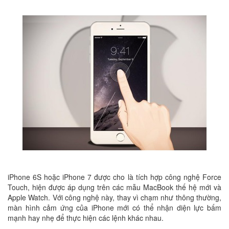
iPhone 6S hoặc iPhone 7 được cho là tích hợp công nghệ Force
Touch, hiện được áp dụng trên các mẫu MacBook thế hệ mới và
Apple Watch. Với công nghệ này, thay vì chạm như thông thường,
màn hình cảm ứng của iPhone mới có thể nhận diện lực bấm
mạnh hay nhẹ để thực hiện các lệnh khác nhau.