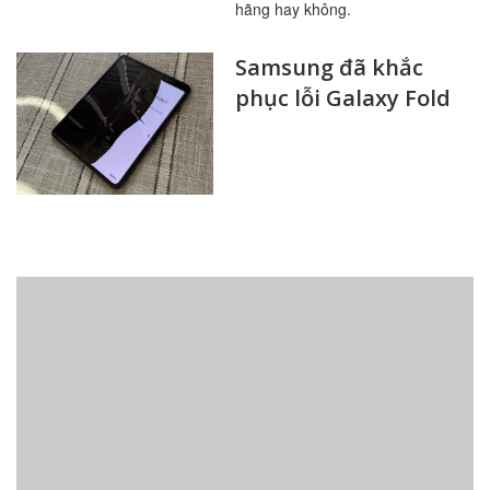
hãng hay không.
Samsung đã khắc
phục lỗi Galaxy Fold