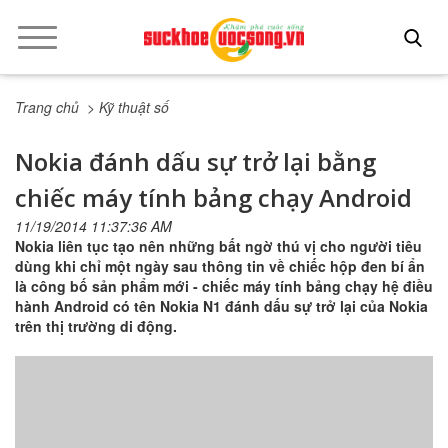
Trang chủ
> Kỹ thuật số
Nokia đánh dấu sự trở lại bằng
chiếc máy tính bảng chạy Android
11/19/2014 11:37:36 AM
Nokia liên tục tạo nên những bất ngờ thú vị cho người tiêu
dùng khi chỉ một ngày sau thông tin về chiếc hộp đen bí ẩn
là công bố sản phẩm mới - chiếc máy tính bảng chạy hệ điều
hành Android có tên Nokia N1 đánh dấu sự trở lại của Nokia
trên thị trường di động.