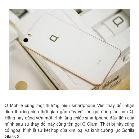
Q Mobile cũng một thương hiệu smartphone Việt thay đổi nhận
diện thương hiệu thời gian gần đây với tên gọi đơn giản hơn Q.
Hãng này cũng vừa mới trình làng chiếc smartphone đầu tiên của
mình sau sự thay đổi này cùng tên gọi Q Glam. Thiết bị này cũng
có ngoại hình là sự kết hợp của kim loại và kính cường lực Gorilla
Glass 3.