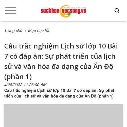
Trang chủ
> Mẹo học tốt
Câu trắc nghiệm Lịch sử lớp 10 Bài
7 có đáp án: Sự phát triển của lịch
sử và văn hóa đa dạng của Ấn Độ
(phần 1)
4/28/2022 11:26:00 AM
Câu trắc nghiệm Lịch sử lớp 10 Bài 7 có đáp án: Sự phát
triển của lịch sử và văn hóa đa dạng của Ấn Độ (phần 1)