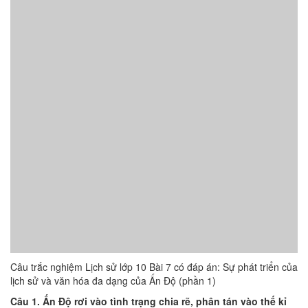
Câu trắc nghiệm Lịch sử lớp 10 Bài 7 có đáp án: Sự phát triển của
lịch sử và văn hóa đa dạng của Ấn Độ (phần 1)
Câu 1. Ấn Độ rơi vào tình trạng chia rẽ, phân tán vào thế kỉ