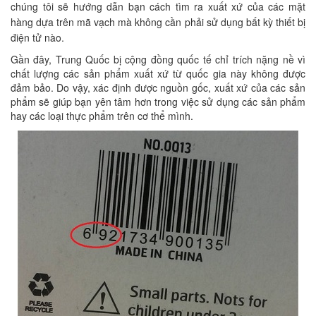
chúng tôi sẽ hướng dẫn bạn cách tìm ra xuất xứ của các mặt
hàng dựa trên mã vạch mà không cần phải sử dụng bất kỳ thiết bị
điện tử nào.
Gần đây, Trung Quốc bị cộng đồng quốc tế chỉ trích nặng nề vì
chất lượng các sản phẩm xuất xứ từ quốc gia này không được
đảm bảo. Do vậy, xác định được nguồn gốc, xuất xứ của các sản
phẩm sẽ giúp bạn yên tâm hơn trong việc sử dụng các sản phẩm
hay các loại thực phẩm trên cơ thể mình.