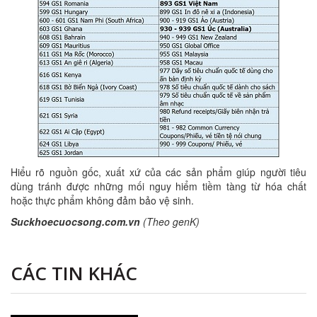
Hiểu rõ nguồn gốc, xuất xứ của các sản phẩm giúp người tiêu
dùng tránh được những mối nguy hiểm tiềm tàng từ hóa chất
hoặc thực phẩm không đảm bảo vệ sinh.
Suckhoecuocsong.com.vn
(Theo genK)
CÁC TIN KHÁC