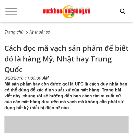
Trang chủ
> Kỹ thuật số
Cách đọc mã vạch sản phẩm để biết
đó là hàng Mỹ, Nhật hay Trung
Quốc
3/28/2016 11:03:00 AM
Mã sản phẩm hay còn được gọi là UPC là cách duy nhất bạn
có thể dùng để xác định xuất xứ của mặt hàng. Trong bài
viết này, chúng tôi sẽ hướng dẫn bạn cách tìm ra xuất xứ
của các mặt hàng dựa trên mã vạch mà không cần phải sử
dụng bất kỳ thiết bị điện tử nào.