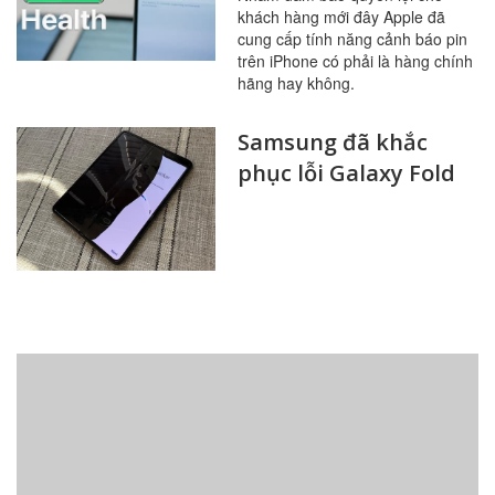
khách hàng mới đây Apple đã
cung cấp tính năng cảnh báo pin
trên iPhone có phải là hàng chính
hãng hay không.
Samsung đã khắc
phục lỗi Galaxy Fold