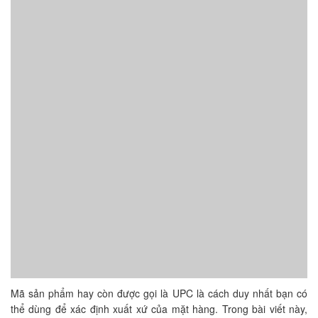
Mã sản phẩm hay còn được gọi là UPC là cách duy nhất bạn có
thể dùng để xác định xuất xứ của mặt hàng. Trong bài viết này,