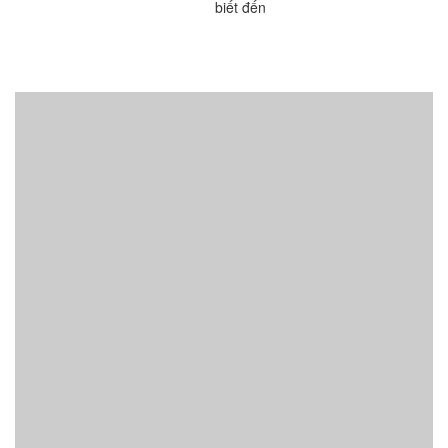
biết đến