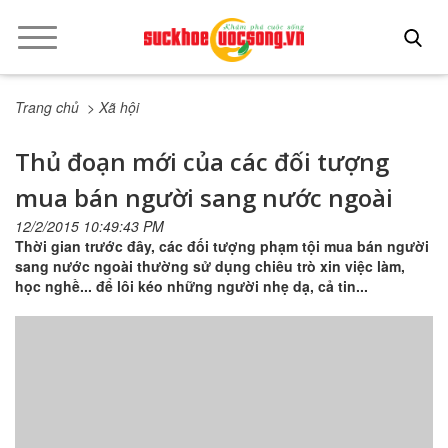
Trang chủ
> Xã hội
Thủ đoạn mới của các đối tượng
mua bán người sang nước ngoài
12/2/2015 10:49:43 PM
Thời gian trước đây, các đối tượng phạm tội mua bán người
sang nước ngoài thường sử dụng chiêu trò xin việc làm,
học nghề... để lôi kéo những người nhẹ dạ, cả tin...