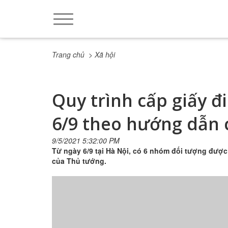
Trang chủ
> Xã hội
Quy trình cấp giấy đ
6/9 theo hướng dẫn 
9/5/2021 5:32:00 PM
Từ ngày 6/9 tại Hà Nội, có 6 nhóm đối tượng được 
của Thủ tướng.