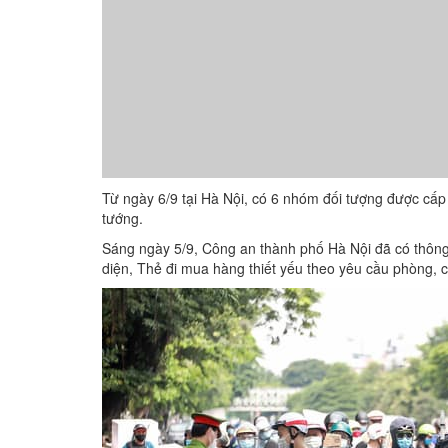
Từ ngày 6/9 tại Hà Nội, có 6 nhóm đối tượng được cấp g
tướng.
Sáng ngày 5/9, Công an thành phố Hà Nội đã có thông
diện, Thẻ đi mua hàng thiết yếu theo yêu cầu phòng,