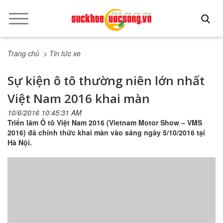
Trang chủ
> Tin tức xe
Sự kiện ô tô thường niên lớn nhất
Việt Nam 2016 khai màn
10/6/2016 10:45:31 AM
Triển lãm Ô tô Việt Nam 2016 (Vietnam Motor Show – VMS
2016) đã chính thức khai màn vào sáng ngày 5/10/2016 tại
Hà Nội.