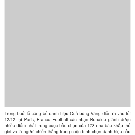
Trong buổi lễ công bố danh hiệu Quả bóng Vàng diễn ra vào tối
12/12 tại Paris, France Football xác nhận Ronaldo giành được
nhiều điểm nhất trong cuộc bầu chọn của 173 nhà báo khắp thế
giới và là người chiến thắng trong cuộc bình chọn danh hiệu cầu