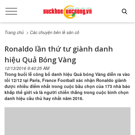
Trang chủ
> Các chuyện bên lề sân cỏ
Ronaldo lần thứ tư giành danh
hiệu Quả Bóng Vàng
12/13/2016 9:40:25 AM
Trong buổi lễ công bố danh hiệu Quả bóng Vàng diễn ra vào
tối 12/12 tại Paris, France Football xác nhận Ronaldo giành
được nhiều điểm nhất trong cuộc bầu chọn của 173 nhà báo
khắp thế giới và là người chiến thắng trong cuộc bình chọn
danh hiệu cầu thủ hay nhất năm 2016.