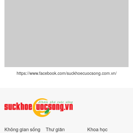
https://www.facebook.com/suckhoecuocsong.com.vn/
Không gian sống
Thư giãn
Khoa học