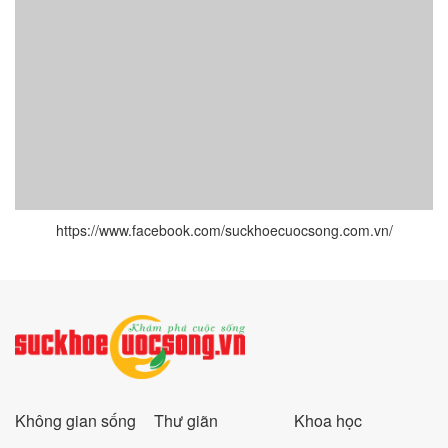
https://www.facebook.com/suckhoecuocsong.com.vn/
Không gian sống
Thư giãn
Khoa học