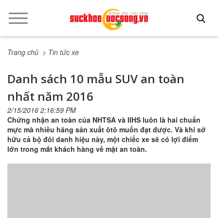
Trang chủ
> Tin tức xe
Danh sách 10 mẫu SUV an toàn
nhất năm 2016
2/15/2016 2:16:59 PM
Chứng nhận an toàn của NHTSA và IIHS luôn là hai chuẩn
mực mà nhiều hãng sản xuất ôtô muốn đạt được. Và khi sở
hữu cả bộ đôi danh hiệu này, một chiếc xe sẽ có lợi điểm
lớn trong mắt khách hàng về mặt an toàn.