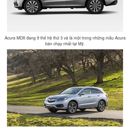
Acura MDX đang ở thế hệ thứ 3 và là một trong những mẫu Acura
bán chạy nhất tại Mỹ.