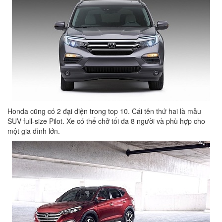
Honda cũng có 2 đại diện trong top 10. Cái tên thứ hai là mẫu
SUV full-size Pilot. Xe có thể chở tối đa 8 người và phù hợp cho
một gia đình lớn.