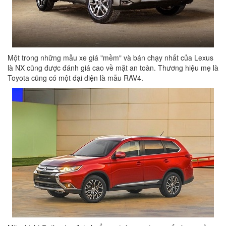
Một trong những mẫu xe giá "mềm" và bán chạy nhất của Lexus
là NX cũng được đánh giá cao về mặt an toàn. Thương hiệu mẹ là
Toyota cũng có một đại diện là mẫu RAV4.