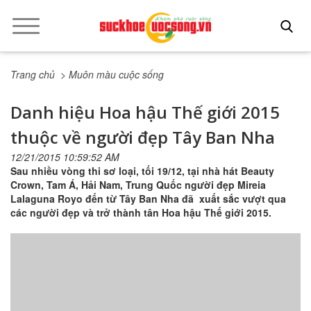
Trang chủ
> Muôn màu cuộc sống
Danh hiệu Hoa hậu Thế giới 2015
thuộc về người đẹp Tây Ban Nha
12/21/2015 10:59:52 AM
Sau nhiều vòng thi sơ loại, tối 19/12, tại nhà hát Beauty
Crown, Tam Á, Hải Nam, Trung Quốc người đẹp Mireia
Lalaguna Royo đến từ Tây Ban Nha đã xuất sắc vượt qua
các người đẹp và trở thành tân Hoa hậu Thế giới 2015.