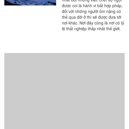
được coi là hành vi bất hợp pháp,
đối với những người ốm nặng có
thể qua đời ở thì sẽ được đưa tới
nơi khác. Nơi đây cũng là nơi có tỷ
lệ thất nghiệp thấp nhất thế giới.