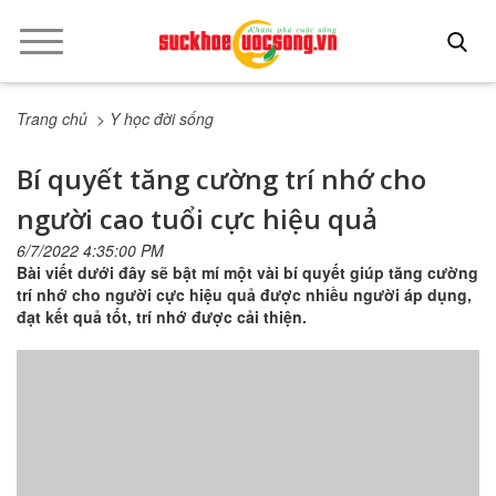
Trang chủ
> Y học đời sống
Bí quyết tăng cường trí nhớ cho
người cao tuổi cực hiệu quả
6/7/2022 4:35:00 PM
Bài viết dưới đây sẽ bật mí một vài bí quyết giúp tăng cường
trí nhớ cho người cực hiệu quả được nhiều người áp dụng,
đạt kết quả tốt, trí nhớ được cải thiện.