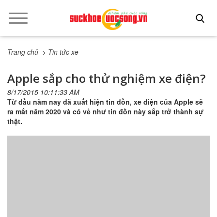
Trang chủ
> Tin tức xe
Apple sắp cho thử nghiệm xe điện?
8/17/2015 10:11:33 AM
Từ đầu năm nay đã xuất hiện tin đồn, xe điện của Apple sẽ
ra mắt năm 2020 và có vẻ như tin đồn này sắp trở thành sự
thật.