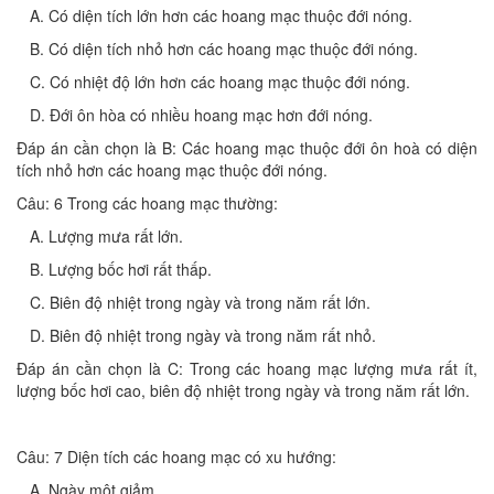
A. Có diện tích lớn hơn các hoang mạc thuộc đới nóng.
B. Có diện tích nhỏ hơn các hoang mạc thuộc đới nóng.
C. Có nhiệt độ lớn hơn các hoang mạc thuộc đới nóng.
D. Đới ôn hòa có nhiều hoang mạc hơn đới nóng.
Đáp án cần chọn là B: Các hoang mạc thuộc đới ôn hoà có diện
tích nhỏ hơn các hoang mạc thuộc đới nóng.
Câu: 6 Trong các hoang mạc thường:
A. Lượng mưa rất lớn.
B. Lượng bốc hơi rất thấp.
C. Biên độ nhiệt trong ngày và trong năm rất lớn.
D. Biên độ nhiệt trong ngày và trong năm rất nhỏ.
Đáp án cần chọn là C: Trong các hoang mạc lượng mưa rất ít,
lượng bốc hơi cao, biên độ nhiệt trong ngày và trong năm rất lớn.
Câu: 7 Diện tích các hoang mạc có xu hướng:
A. Ngày một giảm.