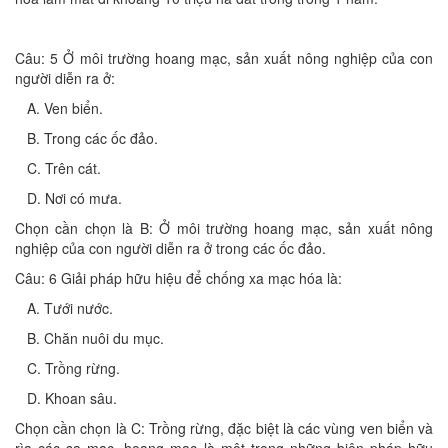
Câu: 5 Ở môi trường hoang mạc, sản xuất nông nghiệp của con
người diễn ra ở:
A. Ven biển.
B. Trong các ốc đảo.
C. Trên cát.
D. Nơi có mưa.
Chọn cần chọn là B: Ở môi trường hoang mạc, sản xuất nông
nghiệp của con người diễn ra ở trong các ốc đảo.
Câu: 6 Giải pháp hữu hiệu để chống xa mạc hóa là:
A. Tưới nước.
B. Chăn nuôi du mục.
C. Trồng rừng.
D. Khoan sâu.
Chọn cần chọn là C: Trồng rừng, đặc biệt là các vùng ven biển và