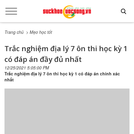
Trang chủ
> Mẹo học tốt
Trắc nghiệm địa lý 7 ôn thi học kỳ 1
có đáp án đầy đủ nhất
12/25/2021 5:05:00 PM
Trắc nghiệm địa lý 7 ôn thi học kỳ 1 có đáp án chính xác
nhất