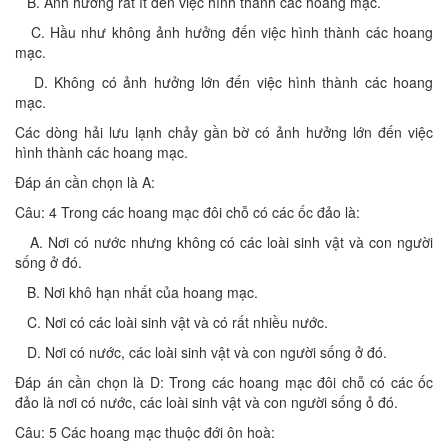
B. Ảnh hưởng rất ít đến việc hình thành các hoang mạc.
C. Hầu như không ảnh hưởng đến việc hình thành các hoang
mạc.
D. Không có ảnh hưởng lớn đến việc hình thành các hoang
mạc.
Các dòng hải lưu lạnh chảy gần bờ có ảnh hưởng lớn đến việc
hình thành các hoang mạc.
Đáp án cần chọn là A:
Câu: 4 Trong các hoang mạc đôi chỗ có các ốc đảo là:
A. Nơi có nước nhưng không có các loài sinh vật và con người
sống ở đó.
B. Nơi khô hạn nhất của hoang mạc.
C. Nơi có các loài sinh vật và có rất nhiều nước.
D. Nơi có nước, các loài sinh vật và con người sống ở đó.
Đáp án cần chọn là D: Trong các hoang mạc đôi chỗ có các ốc
đảo là nơi có nước, các loài sinh vật và con người sống ỏ đó.
Câu: 5 Các hoang mạc thuộc đới ôn hoà: