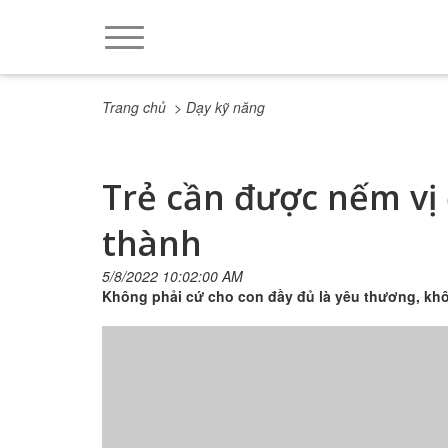
Trang chủ
> Dạy kỹ năng
Trẻ cần được nếm vị
thành
5/8/2022 10:02:00 AM
Không phải cứ cho con đầy đủ là yêu thương, kh