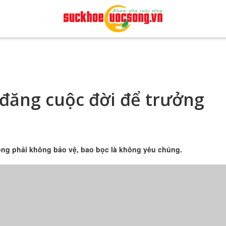
 đăng cuộc đời để trưởng
ông phải không bảo vệ, bao bọc là không yêu chúng.