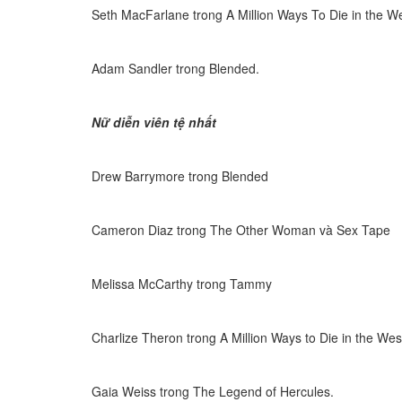
Seth MacFarlane trong A Million Ways To Die in the W
Adam Sandler trong Blended.
Nữ diễn viên tệ nhất
Drew Barrymore trong Blended
Cameron Diaz trong The Other Woman và Sex Tape
Melissa McCarthy trong Tammy
Charlize Theron trong A Million Ways to Die in the Wes
Gaia Weiss trong The Legend of Hercules.