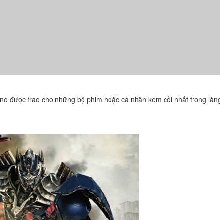
nó được trao cho những bộ phim hoặc cá nhân kém cỏi nhất trong làn