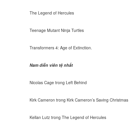
The Legend of Hercules
Teenage Mutant Ninja Turtles
Transformers 4: Age of Extinction.
Nam diễn viên tệ nhất
Nicolas Cage trong Left Behind
Kirk Cameron trong Kirk Cameron’s Saving Christmas
Kellan Lutz trong The Legend of Hercules