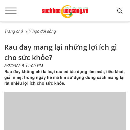
Trang chủ
> Y học đời sống
Rau đay mang lại những lợi ích gì
cho sức khỏe?
8/7/2023 5:11:00 PM
Rau đay không chỉ là loại rau có tác dụng làm mát, tiêu khát,
giải nhiệt trong ngày hè mà khi sử dụng đúng cách mang lại
rất nhiều lợi ích cho sức khỏe.