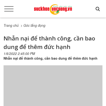
Trang chủ
> Góc lắng đọng
Nhẫn nại để thành công, cần bao
dung để thêm đức hạnh
1/6/2022 2:45:00 PM
Nhẫn nại để thành công, cần bao dung để thêm đức hạnh