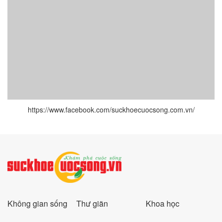
https://www.facebook.com/suckhoecuocsong.com.vn/
Không gian sống
Thư giãn
Khoa học