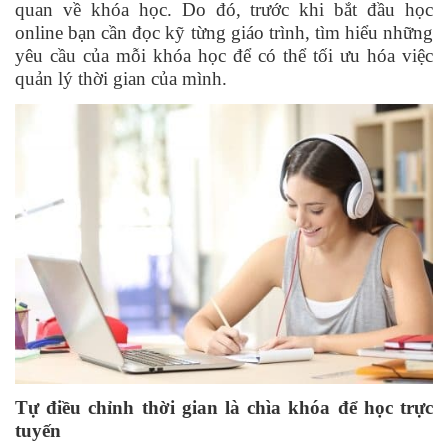
quan về khóa học. Do đó, trước khi bắt đầu học
online bạn cần đọc kỹ từng giáo trình, tìm hiểu những
yêu cầu của mỗi khóa học để có thể tối ưu hóa việc
quản lý thời gian của mình.
Tự điều chỉnh thời gian là chìa khóa để học trực
tuyến