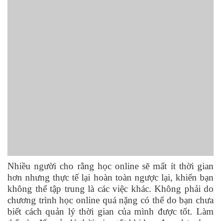
Nhiều người cho rằng học online sẽ mất ít thời gian
hơn nhưng thực tế lại hoàn toàn ngược lại, khiến bạn
không thể tập trung là các việc khác. Không phải do
chương trình học online quá nặng có thể do bạn chưa
biết cách quản lý thời gian của mình được tốt. Làm