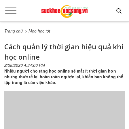
Trang chủ
> Mẹo học tốt
Cách quản lý thời gian hiệu quả khi
học online
2/28/2020 4:34:00 PM
Nhiều người cho rằng học online sẽ mất ít thời gian hơn
nhưng thực tế lại hoàn toàn ngược lại, khiến bạn không thể
tập trung là các việc khác.