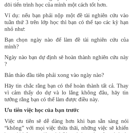
dõi tiến trình học của mình một cách tốt hơn.
Ví dụ: nếu bạn phải nộp một đề tài nghiên cứu vào
tuần thứ 3 trên lớp học thì bạn có thể tạo các kỳ hạn
nhỏ như:
Bạn chọn ngày nào để làm đề tài nghiên cứu của
mình?
Ngày nào bạn dự định sẽ hoàn thành nghiên cứu này
?
Bản thảo đầu tiên phải xong vào ngày nào?
Hãy tin chắc rằng bạn có thể hoàn thành tất cả. Thay
vì cảm thấy do dự và lo lắng không đâu, hãy tin
tưởng rằng bạn có thể làm được điều này.
Ưu tiên việc học của bạn trước
Việc ưu tiên sẽ dễ dàng hơn khi bạn sẵn sàng nói
“không” với mọi việc thừa thãi, những việc sẽ khiến