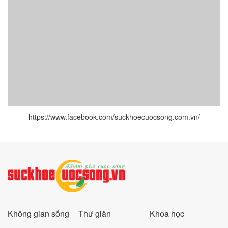
https://www.facebook.com/suckhoecuocsong.com.vn/
Không gian sống
Thư giãn
Khoa học