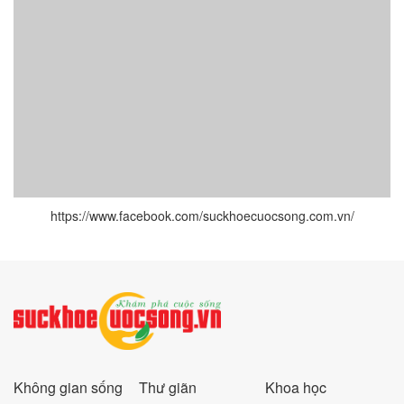
https://www.facebook.com/suckhoecuocsong.com.vn/
Không gian sống
Thư giãn
Khoa học