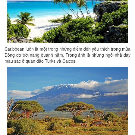
Caribbean luôn là một trong những điểm đến yêu thích trong mùa
Đông do trời nắng quanh năm. Trong ảnh là những ngôi nhà đầy
màu sắc ở quần đảo Turks và Caicos.