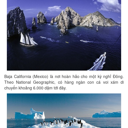
Baja California (Mexico) là nơi hoàn hảo cho một kỳ nghỉ Đông.
Theo National Geographic, có hàng ngàn con cá voi xám di
chuyển khoảng 6.000 dặm tới đây.