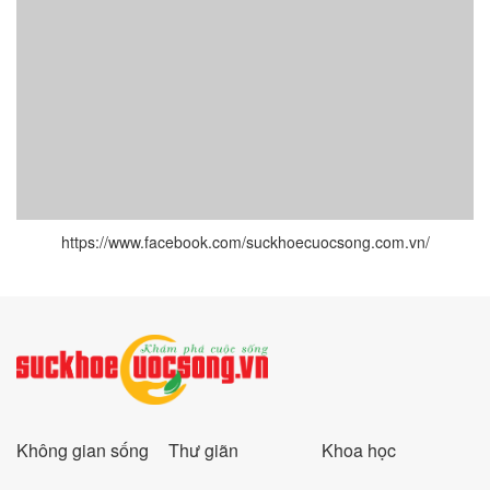
https://www.facebook.com/suckhoecuocsong.com.vn/
Không gian sống
Thư giãn
Khoa học