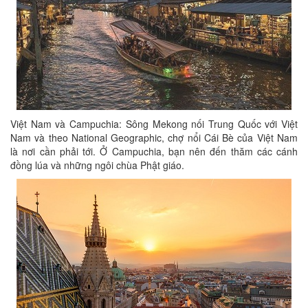
Việt Nam và Campuchia: Sông Mekong nối Trung Quốc với Việt
Nam và theo National Geographic, chợ nổi Cái Bè của Việt Nam
là nơi cần phải tới. Ở Campuchia, bạn nên đến thăm các cánh
đồng lúa và những ngôi chùa Phật giáo.