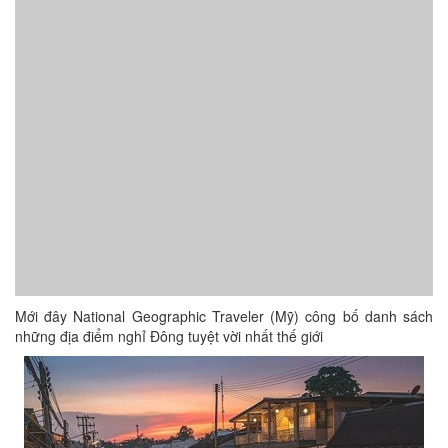
Mới đây National Geographic Traveler (Mỹ) công bố danh sách
những địa điểm nghỉ Đông tuyệt vời nhất thế giới