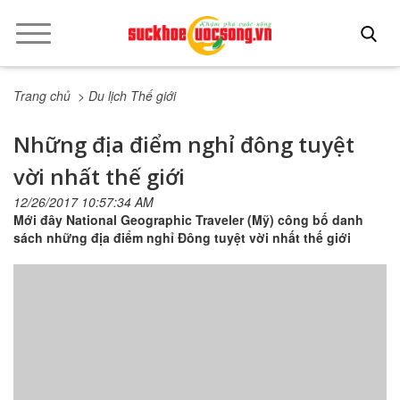
Trang chủ
> Du lịch Thế giới
Những địa điểm nghỉ đông tuyệt
vời nhất thế giới
12/26/2017 10:57:34 AM
Mới đây National Geographic Traveler (Mỹ) công bố danh
sách những địa điểm nghỉ Đông tuyệt vời nhất thế giới