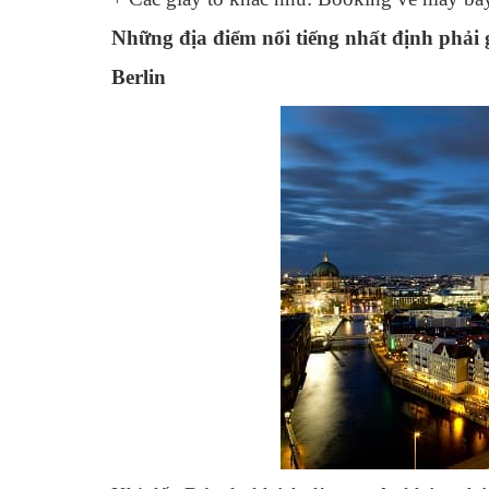
Những địa điểm nổi tiếng nhất định phải
Berlin