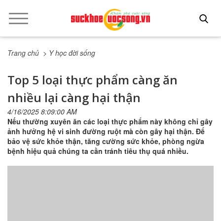
Trang chủ
> Y học đời sống
Top 5 loại thực phẩm càng ăn
nhiều lại càng hại thận
4/16/2025 8:09:00 AM
Nếu thường xuyên ăn các loại thực phẩm này không chỉ gây
ảnh hưởng hệ vi sinh đường ruột mà còn gây hại thận. Để
bảo vệ sức khỏe thận, tăng cường sức khỏe, phòng ngừa
bệnh hiệu quả chúng ta cần tránh tiêu thụ quá nhiều.